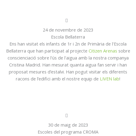
24 de novembre de 2023
Escola Bellaterra
Ens han visitat els infants de 1r i 2n de Primària de l'Escola
Bellaterra que han participat al projecte
Citizen Arenas
sobre
conscienciació sobre l'ús de l'aigua amb la nostra companya
Cristina Madrid. Han mesurat quanta aigua fan servir i han
proposat mesures d’estalvi. Han pogut visitar els diferents
racons de l’edifici amb el nostre equip de
LIVEN lab
!
30 de maig de 2023
Escoles del programa CROMA